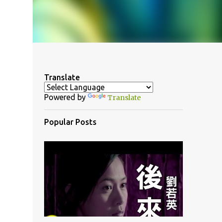
Translate
Powered by
Translate
Popular Posts