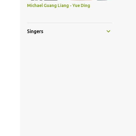
Michael Guang Liang - Yue Ding
Singers