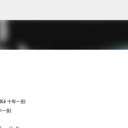
Skip to main content
Yī Kè 十年一刻
 十年一刻