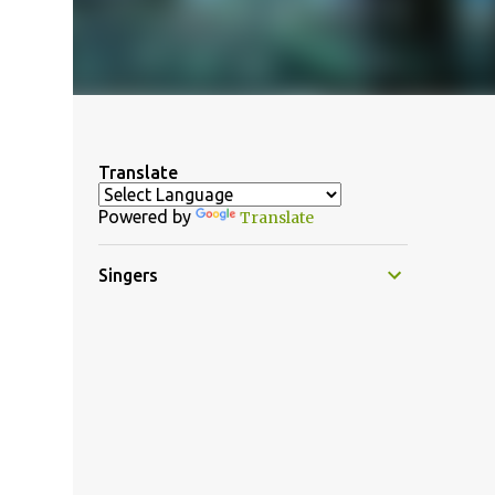
Translate
Powered by
Translate
Singers