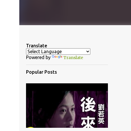
Translate
Powered by
Translate
Popular Posts