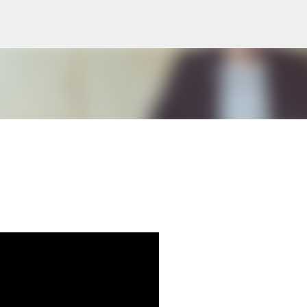
Skip to main content