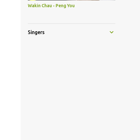
Wakin Chau - Peng You
Singers