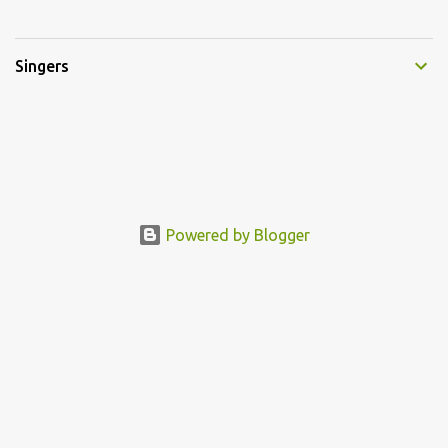
Singers
Powered by Blogger