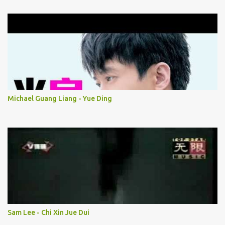
Michael Guang Liang - Yue Ding
Sam Lee - Chi Xin Jue Dui