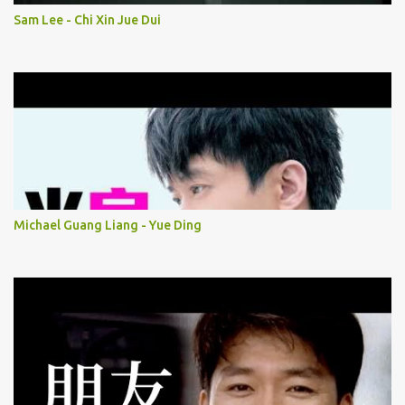
Sam Lee - Chi Xin Jue Dui
Michael Guang Liang - Yue Ding