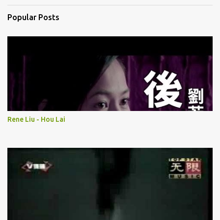
Popular Posts
Rene Liu - Hou Lai