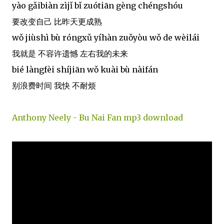
yào gǎibiàn zìjǐ bǐ zuótiān gèng chéngshóu
要改变自己 比昨天更成熟
wǒ jiùshì bù róngxǔ yíhàn zuǒyòu wǒ de wèilái
我就是 不容许遗憾 左右我的未来
bié làngfèi shíjiān wǒ kuài bù nàifán
别浪费时间 我快 不耐烦
Anthony Neely - Bu Nai Fan mp3 download