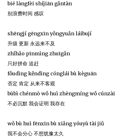
bié làngfèi shíjiān gǎntàn
别浪费时间 感叹
shēngjí gēngxīn yǒngyuǎn láibují
升级 更新 永远来不及
zhǐhǎo pīnmìng zhuīgǎn
只好拼命 追赶
fǒudìng kěndìng cónglái bù kèguān
否定 肯定 从来不客观
bùbì chénmò wǒ huì zhèngmíng wǒ cúnzài
不必沉默 我会证明 我存在
wǒ bù huì fēnxīn bù xiǎng yóuyù tài jiǔ
我不会分心 不想犹豫太久