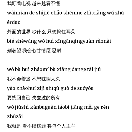
我盯着电视 越来越看不懂
wàimian de shìjiè chǎo shénme zhǐ xiǎng wǔ zhù
ěrduo
外面的世界 吵什么 只想摀住耳朵
bié shēwàng wǒ huì xīngānqíngyuàn rěnnài
别奢望 我会心甘情愿 忍耐
wǒ bù huì zháomí bù xiǎng dānge tài jiǔ
我不会着迷 不想耽搁太久
yào zhǎohuí zìjǐ shīqù guò de suǒyǒu
要找回自己 失去过的所有
wǒ jiùshì kànbuguàn táobì jiāng měi ge rén
zhǔzǎi
我就是 看不惯逃避 将每个人主宰