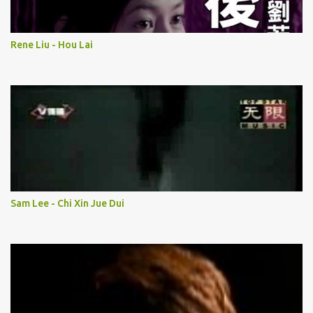
Rene Liu - Hou Lai
Sam Lee - Chi Xin Jue Dui