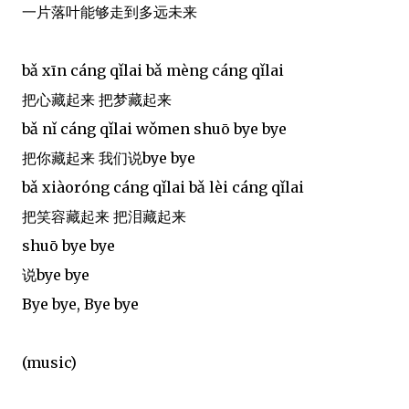
一片落叶能够走到多远未来
bǎ xīn cáng qǐlai bǎ mèng cáng qǐlai
把心藏起来 把梦藏起来
bǎ nǐ cáng qǐlai wǒmen shuō bye bye
把你藏起来 我们说bye bye
bǎ xiàoróng cáng qǐlai bǎ lèi cáng qǐlai
把笑容藏起来 把泪藏起来
shuō bye bye
说bye bye
Bye bye, Bye bye
(music)