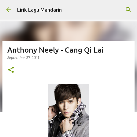
Skip to main content
Lirik Lagu Mandarin
Anthony Neely - Cang Qi Lai
September 27, 2011