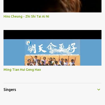
Hins Cheung - Zhi Shi Tai Ai Ni
Ming Tian Hui Geng Hao
Singers