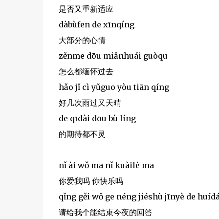
是否又重新适应
dàbùfen de xīnqíng
大部分的心情
zěnme dōu miǎnhuái guòqu
怎么都缅怀过去
hǎo jǐ cì yǔguo yòu tiān qíng
好几次雨过又天晴
de qīdài dōu bù líng
的期待都不灵
nǐ ài wǒ ma nǐ kuàilè ma
你爱我吗 你快乐吗
qǐng gěi wǒ ge néng jiéshù jīnyè de huíd
请给我个能结束今夜的回答