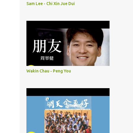
Sam Lee - Chi Xin Jue Dui
Wakin Chau - Peng You