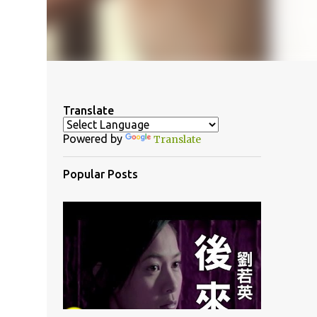
Translate
Powered by
Translate
Popular Posts