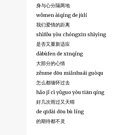
身与心分隔两地
wǒmen àiqíng de jùlí
我们爱情的距离
shìfǒu yòu chóngxīn shìyìng
是否又重新适应
dàbùfen de xīnqíng
大部分的心情
zěnme dōu miǎnhuái guòqu
怎么都缅怀过去
hǎo jǐ cì yǔguo yòu tiān qíng
好几次雨过又天晴
de qīdài dōu bù líng
的期待都不灵