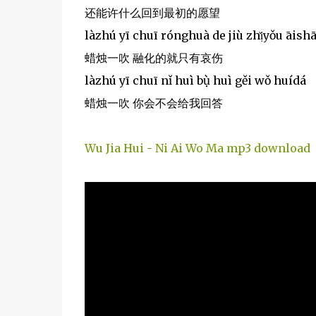
还能许什么回到最初的愿望
làzhú yī chuī rónghuà de jiù zhị̌yǒu āish
蜡烛一吹 融化的就只有哀伤
làzhú yī chuī nǐ huì bụ̀ huì gěi wǒ huídá
蜡烛一吹 你会不会给我回答
Wu Jia Hui - Ni Ai Wo Ma mp3 download