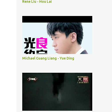
Rene Liu - Hou Lai
Michael Guang Liang - Yue Ding