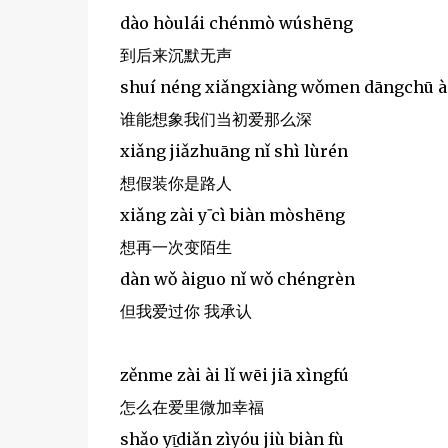
dào hòulái chénmò wúshēng
到后来沉默无声
shuí néng xiǎngxiàng wǒmen dāngchū à
谁能想象我们当初爱那么深
xiǎng jiǎzhuāng nǐ shì lùrén
想假装你是路人
xiǎng zài yị̄ cì biàn mòshēng
想再一次变陌生
dàn wǒ àiguo nǐ wǒ chéngrèn
但我爱过你 我承认
zěnme zài ài lǐ wēi jiā xìngfú
怎么在爱里微加幸福
shǎo yī̠diǎn zìyóu jiù biàn fù