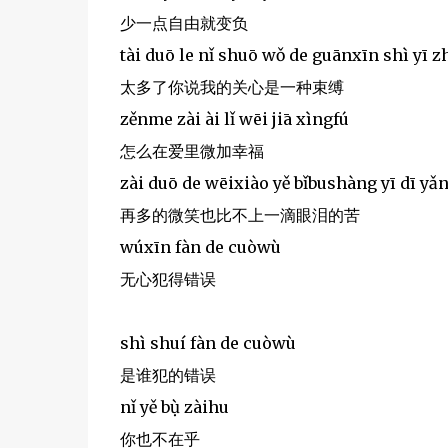
少一点自由就变负
tài duō le nǐ shuō wǒ de guānxīn shì yī 
太多了你说我的关心是一种束缚
zěnme zài ài lǐ wēi jiā xìngfú
怎么在爱里微加幸福
zài duō de wēixiào yě bǐbushàng yī dī yǎn
再多的微笑也比不上一滴眼泪的苦
wúxīn fàn de cuòwù
无心犯得错误
shì shuí fàn de cuòwù
是谁犯的错误
nǐ yě bụ̀ zàihu
你也不在乎