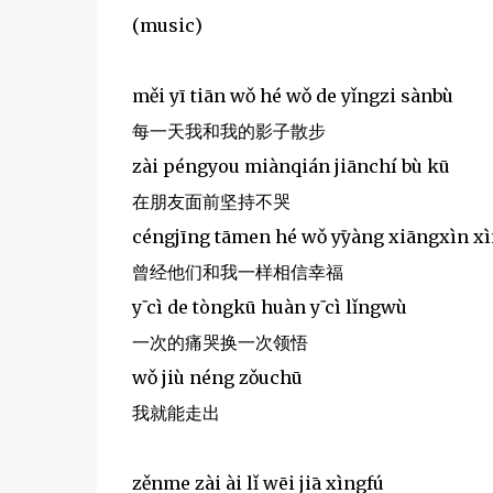
(music)
měi yī tiān wǒ hé wǒ de yǐngzi sànbù
每一天我和我的影子散步
zài péngyou miànqián jiānchí bù kū
在朋友面前坚持不哭
céngjīng tāmen hé wǒ yị̄yàng xiāngxìn x
曾经他们和我一样相信幸福
yị̄ cì de tòngkū huàn yị̄ cì lǐngwù
一次的痛哭换一次领悟
wǒ jiù néng zǒuchū
我就能走出
zěnme zài ài lǐ wēi jiā xìngfú