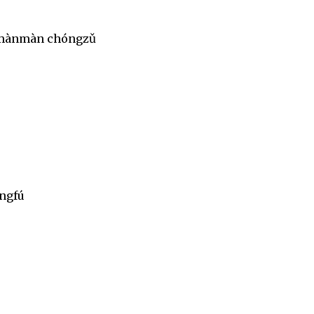
ǒ mànmàn chóngzǔ
ìngfú