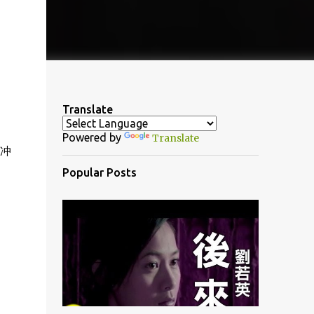
Translate
Powered by
Translate
前冲
Popular Posts