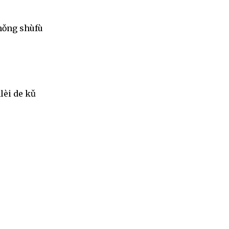
zhǒng shùfù
lèi de kǔ