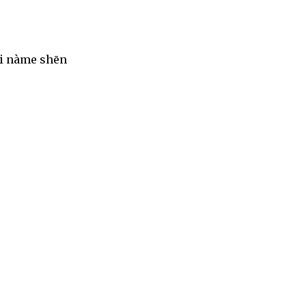
i nàme shēn