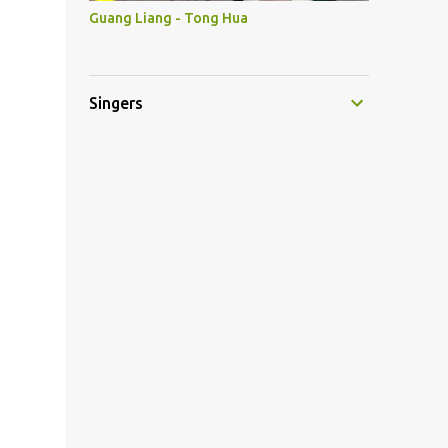
Guang Liang - Tong Hua
Singers