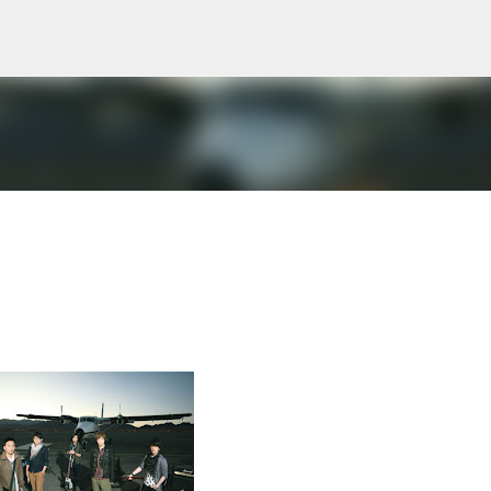
Skip to main content