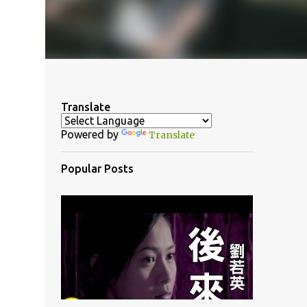
Translate
Powered by
Translate
Popular Posts