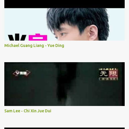
Michael Guang Liang - Yue Ding
Sam Lee - Chi Xin Jue Dui