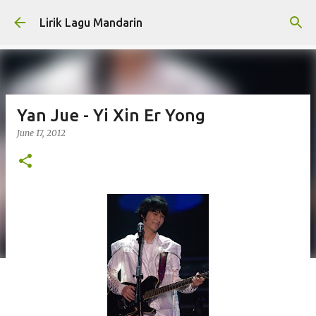
Skip to main content
Lirik Lagu Mandarin
Yan Jue - Yi Xin Er Yong
June 17, 2012