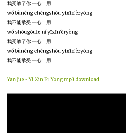
我受够了你 一心二用
wǒ bùnéng chéngshòu yīxīn'èryòng
我不能承受 一心二用
wǒ shòugòule nǐ yīxīn'èryòng
我受够了你 一心二用
wǒ bùnéng chéngshòu yīxīn'èryòng
我不能承受 一心二用
Yan Jue - Yi Xin Er Yong mp3 download