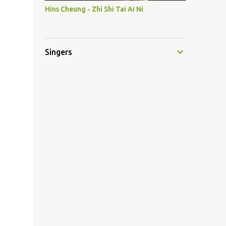
Hins Cheung - Zhi Shi Tai Ai Ni
Singers