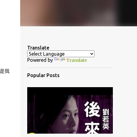
Translate
Powered by
Translate
 不是我
Popular Posts