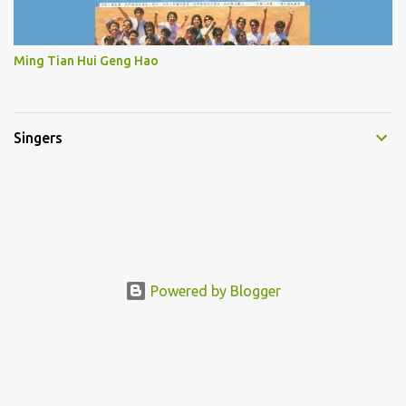
Ming Tian Hui Geng Hao
Singers
Powered by Blogger