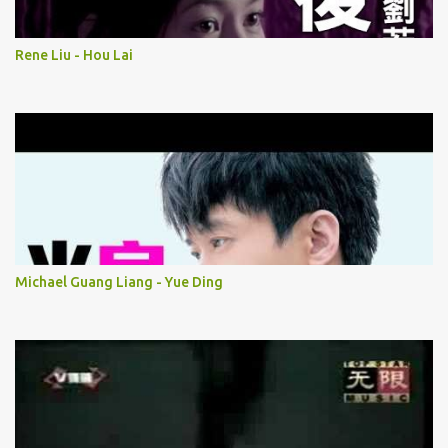
Rene Liu - Hou Lai
Michael Guang Liang - Yue Ding