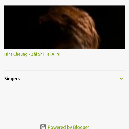
Hins Cheung - Zhi Shi Tai Ai Ni
Singers
Powered by Blogger