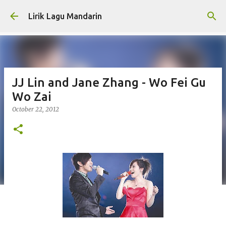
Skip to main content
Lirik Lagu Mandarin
JJ Lin and Jane Zhang - Wo Fei Gu
Wo Zai
October 22, 2012