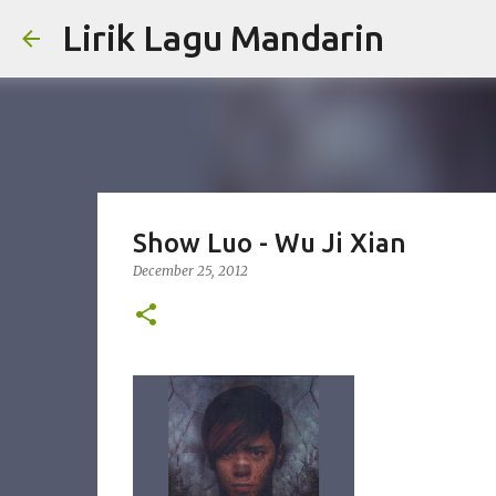
Lirik Lagu Mandarin
Show Luo - Wu Ji Xian
December 25, 2012