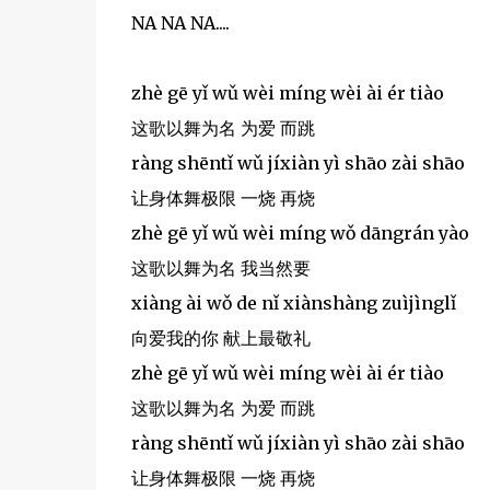
NA NA NA....
zhè gē yǐ wǔ wèi míng wèi ài ér tiào
这歌以舞为名 为爱 而跳
ràng shēntǐ wǔ jíxiàn yì shāo zài shāo
让身体舞极限 一烧 再烧
zhè gē yǐ wǔ wèi míng wǒ dāngrán yào
这歌以舞为名 我当然要
xiàng ài wǒ de nǐ xiànshàng zuìjìnglǐ
向爱我的你 献上最敬礼
zhè gē yǐ wǔ wèi míng wèi ài ér tiào
这歌以舞为名 为爱 而跳
ràng shēntǐ wǔ jíxiàn yì shāo zài shāo
让身体舞极限 一烧 再烧