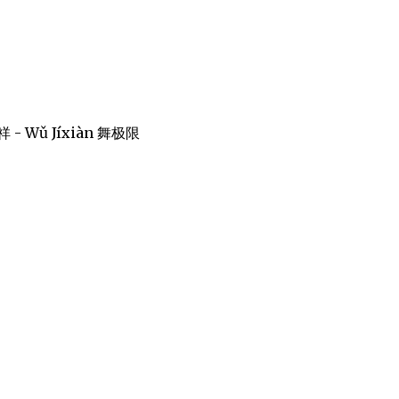
志祥 - Wǔ Jíxiàn 舞极限