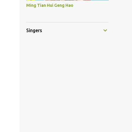
Ming Tian Hui Geng Hao
Singers