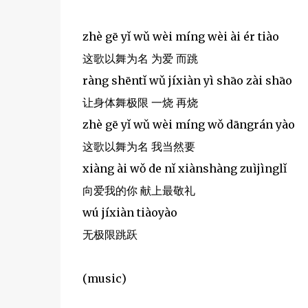
zhè gē yǐ wǔ wèi míng wèi ài ér tiào
这歌以舞为名 为爱 而跳
ràng shēntǐ wǔ jíxiàn yì shāo zài shāo
让身体舞极限 一烧 再烧
zhè gē yǐ wǔ wèi míng wǒ dāngrán yào
这歌以舞为名 我当然要
xiàng ài wǒ de nǐ xiànshàng zuìjìnglǐ
向爱我的你 献上最敬礼
wú jíxiàn tiàoyào
无极限跳跃
(music)