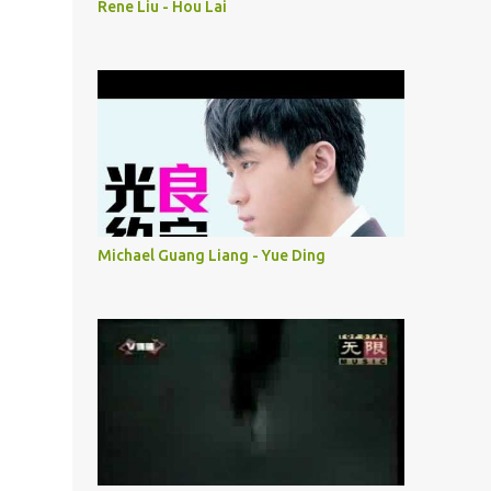
Rene Liu - Hou Lai
Michael Guang Liang - Yue Ding