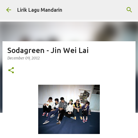
Skip to main content
Lirik Lagu Mandarin
Sodagreen - Jin Wei Lai
December 09, 2012