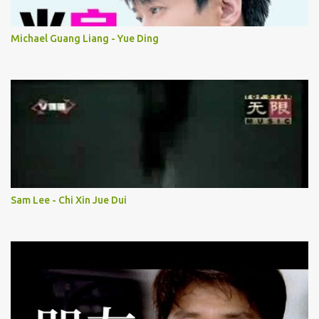
Michael Guang Liang - Yue Ding
Sam Lee - Chi Xin Jue Dui