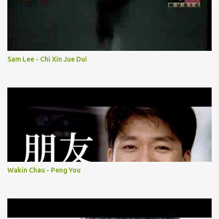
Sam Lee - Chi Xin Jue Dui
Wakin Chau - Peng You