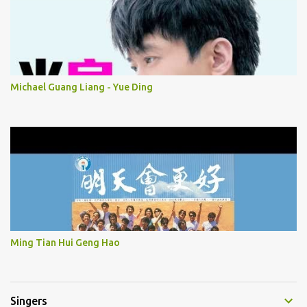
Michael Guang Liang - Yue Ding
Ming Tian Hui Geng Hao
Singers