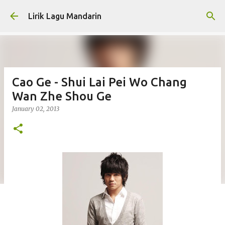
Skip to main content
Lirik Lagu Mandarin
Cao Ge - Shui Lai Pei Wo Chang
Wan Zhe Shou Ge
January 02, 2013