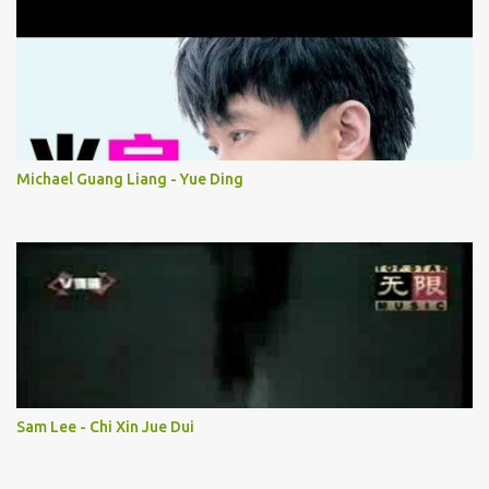
Michael Guang Liang - Yue Ding
Sam Lee - Chi Xin Jue Dui