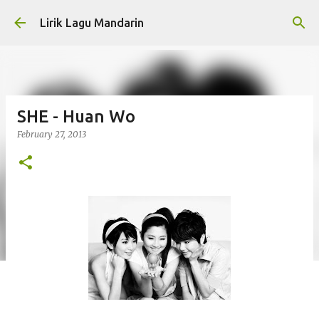
Skip to main content
Lirik Lagu Mandarin
SHE - Huan Wo
February 27, 2013