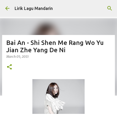
Skip to main content
Lirik Lagu Mandarin
Bai An - Shi Shen Me Rang Wo Yu
Jian Zhe Yang De Ni
March 05, 2013