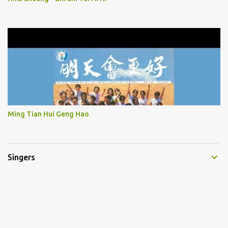
Ming Tian Hui Geng Hao
Singers