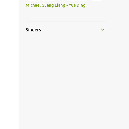
Michael Guang Liang - Yue Ding
Singers