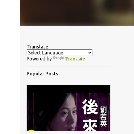
Translate
Powered by
Translate
Popular Posts