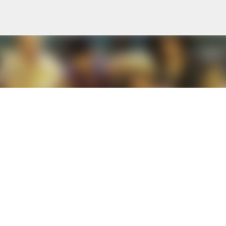
Skip to main content