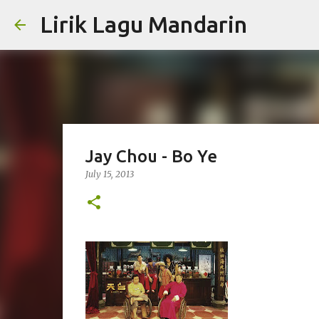
Lirik Lagu Mandarin
Jay Chou - Bo Ye
July 15, 2013