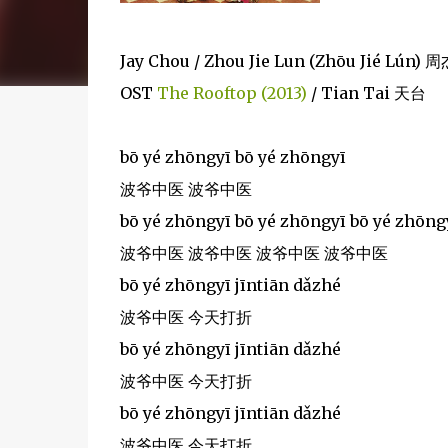
Jay Chou / Zhou Jie Lun (Zhōu Jié Lún)
OST
The Rooftop (2013)
/ Tian Tai 天台
bō yé zhōngyī bō yé zhōngyī
波爷中医 波爷中医
bō yé zhōngyī bō yé zhōngyī bō yé zhōng
波爷中医 波爷中医 波爷中医 波爷中医
bō yé zhōngyī jīntiān dǎzhé
波爷中医 今天打折
bō yé zhōngyī jīntiān dǎzhé
波爷中医 今天打折
bō yé zhōngyī jīntiān dǎzhé
波爷中医 今天打折