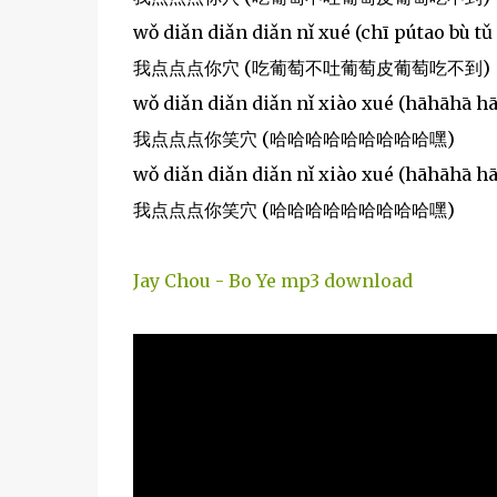
wǒ diǎn diǎn diǎn nǐ xué (chī pútao bù tǔ
我点点点你穴 (吃葡萄不吐葡萄皮葡萄吃不到)
wǒ diǎn diǎn diǎn nǐ xiào xué (hāhāhā h
我点点点你笑穴 (哈哈哈哈哈哈哈哈哈嘿)
wǒ diǎn diǎn diǎn nǐ xiào xué (hāhāhā h
我点点点你笑穴 (哈哈哈哈哈哈哈哈哈嘿)
Jay Chou - Bo Ye mp3 download