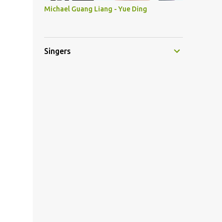
Michael Guang Liang - Yue Ding
Singers