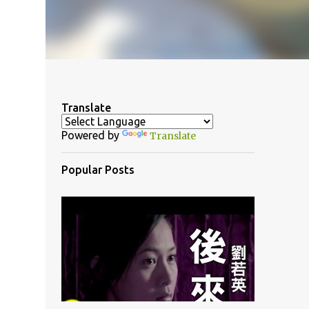
Translate
Powered by
Translate
Popular Posts