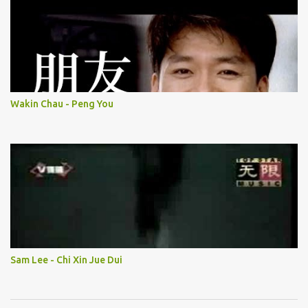
Wakin Chau - Peng You
Sam Lee - Chi Xin Jue Dui