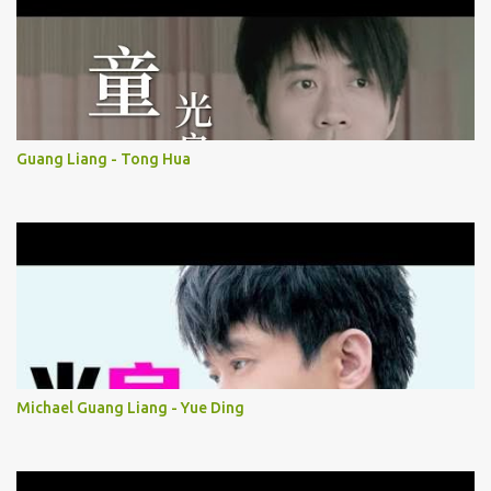
Guang Liang - Tong Hua
Michael Guang Liang - Yue Ding