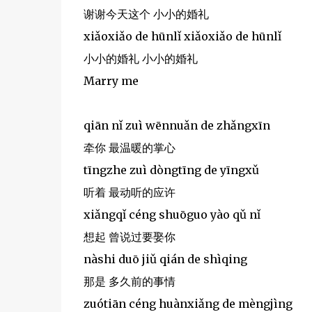
谢谢今天这个 小小的婚礼
xiǎoxiǎo de hūnlǐ xiǎoxiǎo de hūnlǐ
小小的婚礼 小小的婚礼
Marry me
qiān nǐ zuì wēnnuǎn de zhǎngxīn
牵你 最温暖的掌心
tīngzhe zuì dòngtīng de yīngxǔ
听着 最动听的应许
xiǎngqǐ céng shuōguo yào qǔ nǐ
想起 曾说过要娶你
nàshi duō jiǔ qián de shìqing
那是 多久前的事情
zuótiān céng huànxiǎng de mèngjìng