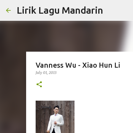
Lirik Lagu Mandarin
Vanness Wu - Xiao Hun Li
July 01, 2013