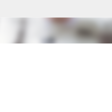
Skip to main content