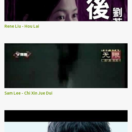
Rene Liu - Hou Lai
Sam Lee - Chi Xin Jue Dui