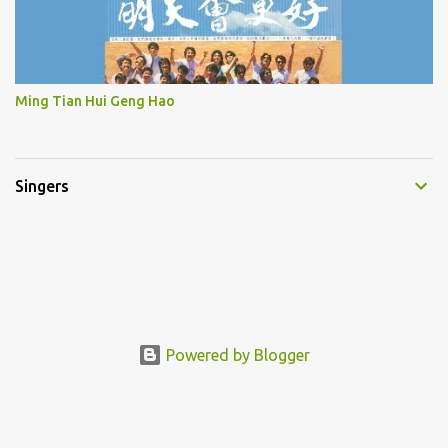
Ming Tian Hui Geng Hao
Singers
Powered by Blogger