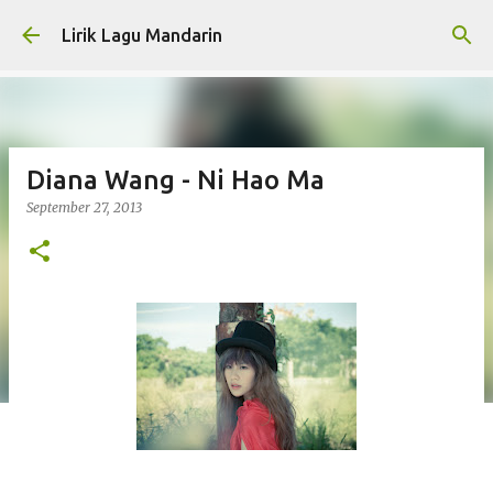
Skip to main content
Lirik Lagu Mandarin
Diana Wang - Ni Hao Ma
September 27, 2013