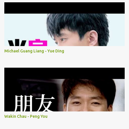
Michael Guang Liang - Yue Ding
Wakin Chau - Peng You