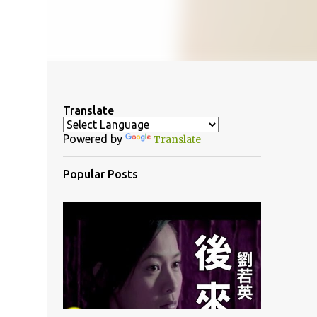
Translate
Powered by
Translate
Popular Posts