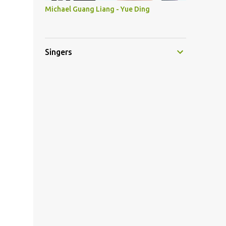
Michael Guang Liang - Yue Ding
Singers