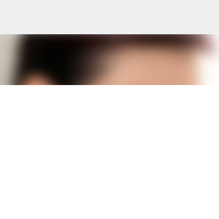
Skip to main content