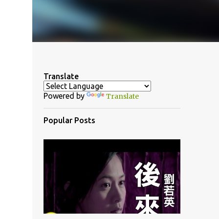
Translate
Powered by
Translate
Popular Posts