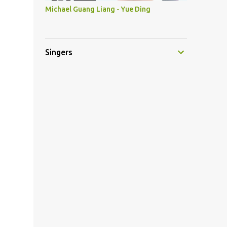
Michael Guang Liang - Yue Ding
Singers