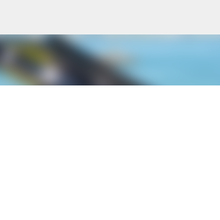
Skip to main content
g