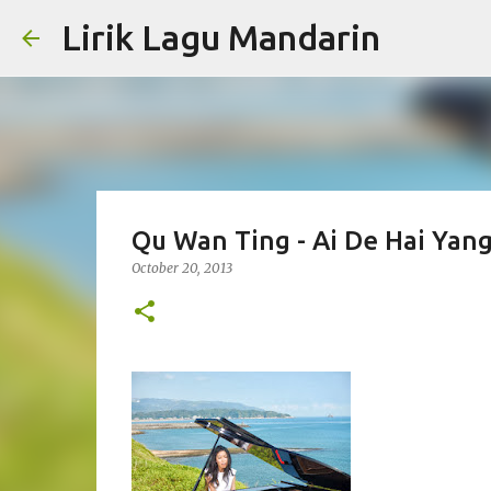
Lirik Lagu Mandarin
Qu Wan Ting - Ai De Hai Yan
October 20, 2013