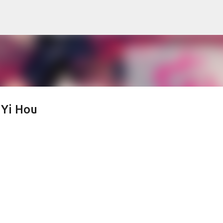
Skip to main content
 Yi Hou