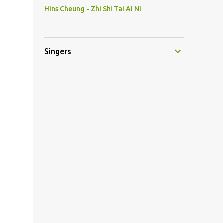
Hins Cheung - Zhi Shi Tai Ai Ni
Singers