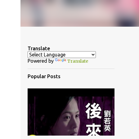
Translate
Powered by
Translate
Popular Posts