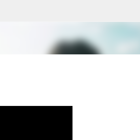
Skip to main content