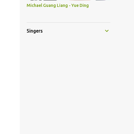
Michael Guang Liang - Yue Ding
Singers