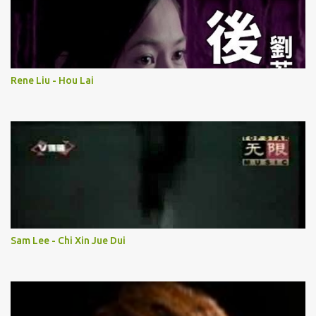
Rene Liu - Hou Lai
Sam Lee - Chi Xin Jue Dui