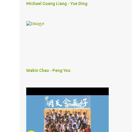
Michael Guang Liang - Yue Ding
Wakin Chau - Peng You