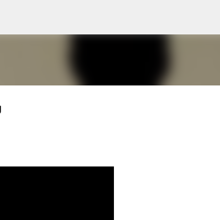
Skip to main content
g