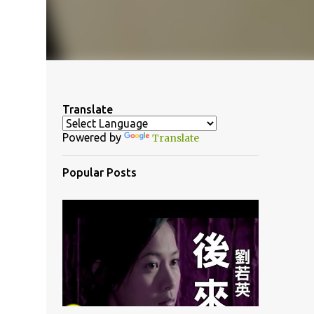
Translate
Powered by
Translate
Popular Posts