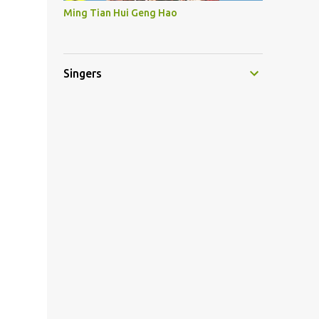
Ming Tian Hui Geng Hao
Singers