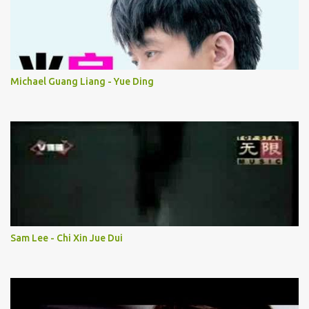
Michael Guang Liang - Yue Ding
Sam Lee - Chi Xin Jue Dui