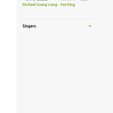
Michael Guang Liang - Yue Ding
Singers