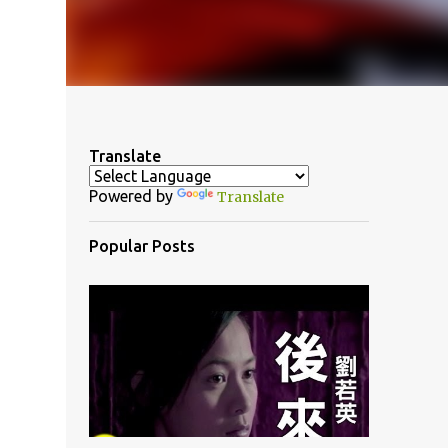
Translate
Powered by
Translate
Popular Posts