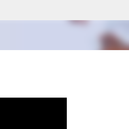
Skip to main content