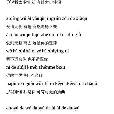
你说我太多情 却 有过太少伴侣
àiqíng wú ài yǒuqù jìngrán zǒu de xiàqu
爱情无爱 有趣 竟然走得下去
ài dào wúqù líqù zhè shì nǐ de dìnglǜ
爱到无趣 离去 这是你的定律
wǒ bú shìhé nǐ yě bú shìyìng nǐ
我不适合你 也不适应你
nǐ de shìjiè méi shénme bìxū
你的世界没什么必须
nàjiù nánguài wǒ shì nǐ kěyǒukěwú de chāqǔ
那就难怪 我是你 可有可无的插曲
duōyú de wǒ duōyú de ài ài de duōyú