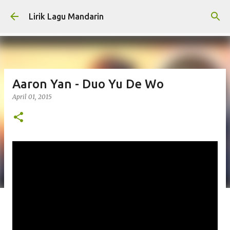
Skip to main content
Lirik Lagu Mandarin
Aaron Yan - Duo Yu De Wo
April 01, 2015