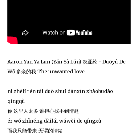
Aaron Yan Ya Lun (Yán Yà Lún) 炎亚纶 - Duōyú De
Wǒ 多余的我 The unwanted love
nǐ zhèlǐ rén tài duō shuí dānxīn zhǎobudào
qíngqù
你 这里人太多 谁担心找不到情趣
ér wǒ zhǐnéng dàilái wúwèi de qíngxù
而我只能带来 无谓的情绪