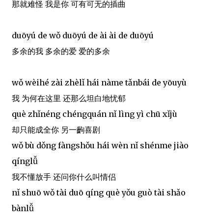
那就难怪 我是你 可有可无的插曲
duōyú de wǒ duōyú de ài ài de duōyú
多余的我 多余的爱 爱的多余
wǒ wèihé zài zhèlǐ hái nàme tǎnbái de yōuyù
我 为何在这里 还那么坦白地忧郁
què zhǐnéng chéngquán nǐ lìng yì chū xǐjù
却只能成全你 另一齣喜剧
wǒ bù dǒng fàngshǒu hái wèn nǐ shénme jiào
qínglǚ
我不懂放手 还问你什么叫情侣
nǐ shuō wǒ tài duō qíng què yǒu guò tài shǎo
bànlǚ