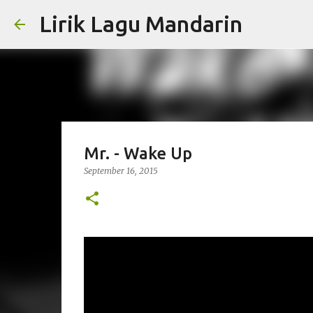
Lirik Lagu Mandarin
Mr. - Wake Up
September 16, 2015