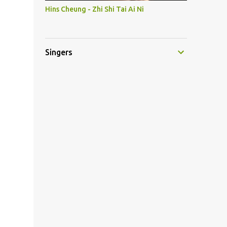
Hins Cheung - Zhi Shi Tai Ai Ni
Singers