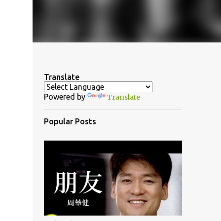
Translate
Powered by
Translate
Popular Posts