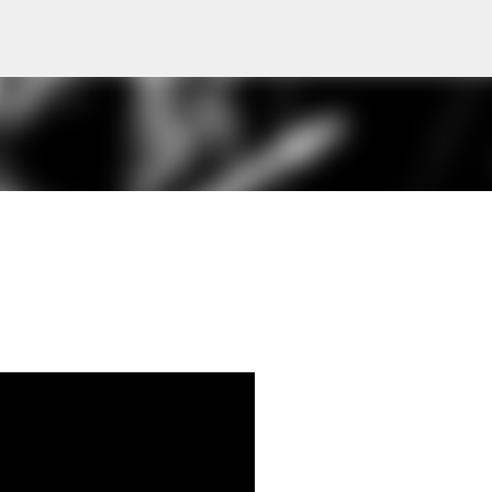
Skip to main content