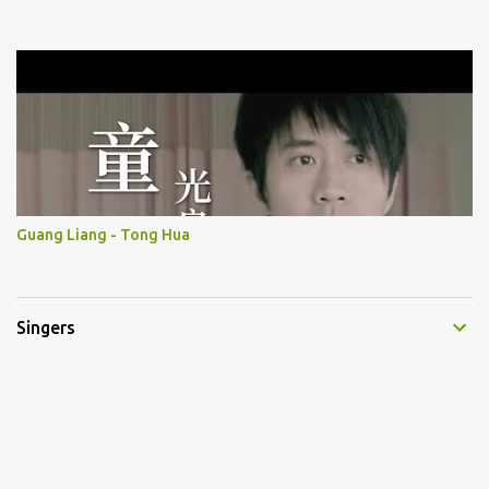
Guang Liang - Tong Hua
Singers