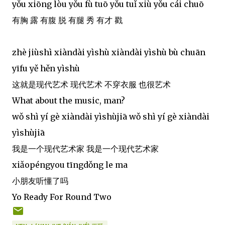
yǒu xiōng lòu yǒu fù tuō yǒu tuǐ xiù yǒu cái chuō
有胸 露 有腹 脱 有腿 秀 有才 戳
zhè jiùshì xiàndài yìshù xiàndài yìshù bù chuān
yīfu yě hěn yìshù
这就是现代艺术 现代艺术 不穿衣服 也很艺术
What about the music, man?
wǒ shì yí gè xiàndài yìshùjiā wǒ shì yí gè xiàndài
yìshùjiā
我是一个现代艺术家 我是一个现代艺术家
xiǎopéngyou tīngdǒng le ma
小朋友听懂了吗
Yo Ready For Round Two