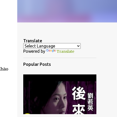
Translate
Powered by
Translate
Popular Posts
Zhāo