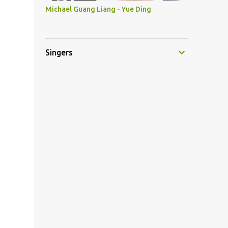
Michael Guang Liang - Yue Ding
Singers