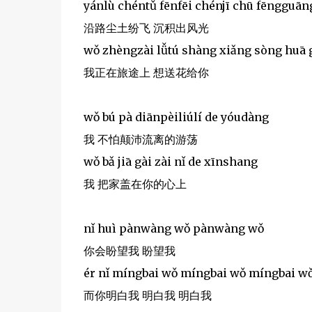
yánlù chéntǔ fēnfēi chénjī chū fēngguān
沿路尘土纷飞 沉积出风光
wǒ zhèngzài lǚtú shàng xiǎng sòng huā g
我正在旅途上 想送花给你
wǒ bú pà diānpèiliúlí de yóudàng
我 不怕颠沛流离的游荡
wǒ bǎ jiā gài zài nǐ de xīnshang
我 把家盖在你的心上
nǐ huì pànwàng wǒ pànwàng wǒ
你会盼望我 盼望我
ér nǐ míngbai wǒ míngbai wǒ míngbai w
而你明白我 明白我 明白我