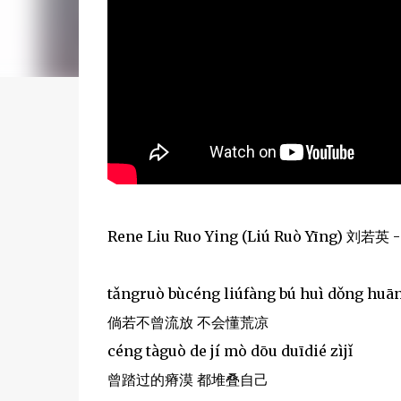
Rene Liu Ruo Ying (Liú Ruò Yīng) 刘若英 
tǎngruò bùcéng liúfàng bú huì dǒng huā
倘若不曾流放 不会懂荒凉
céng tàguò de jí mò dōu duīdié zìjǐ
曾踏过的瘠漠 都堆叠自己