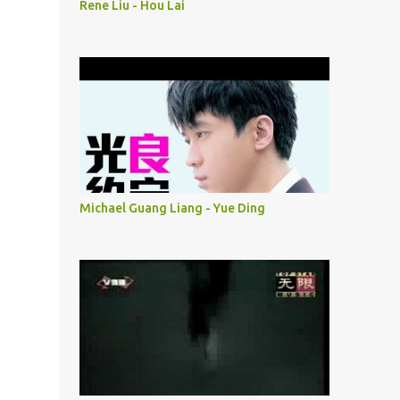
Rene Liu - Hou Lai
Michael Guang Liang - Yue Ding