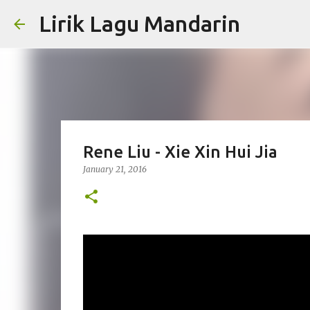
Lirik Lagu Mandarin
Rene Liu - Xie Xin Hui Jia
January 21, 2016