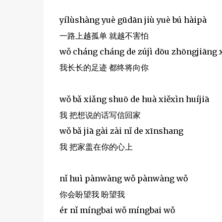
yílùshàng yuè gūdān jiù yuè bú hàipà
一路上越孤单 就越不害怕
wǒ cháng cháng de zújì dōu zhōngjiāng 
我长长的足迹 都终将向你
wǒ bǎ xiǎng shuō de huà xiěxìn huíjiā
我 把想说的话写信回家
wǒ bǎ jiā gài zài nǐ de xīnshang
我 把家盖在你的心上
nǐ huì pànwàng wǒ pànwàng wǒ
你会盼望我 盼望我
ér nǐ míngbai wǒ míngbai wǒ