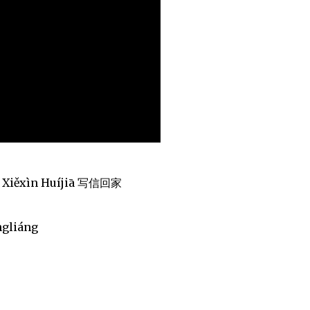
- Xiěxìn Huíjiā 写信回家
ngliáng