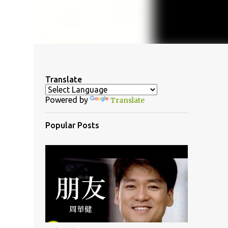
Translate
Powered by
Translate
Popular Posts