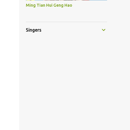
Ming Tian Hui Geng Hao
Singers