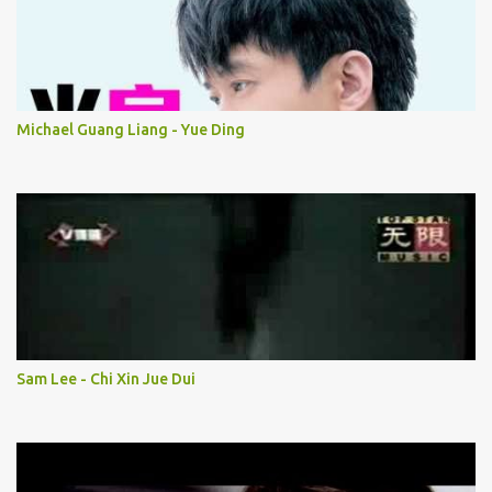
Michael Guang Liang - Yue Ding
Sam Lee - Chi Xin Jue Dui