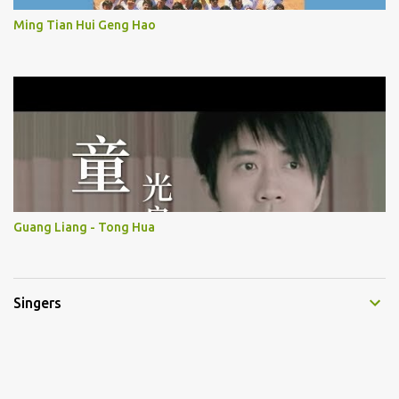
Ming Tian Hui Geng Hao
Guang Liang - Tong Hua
Singers