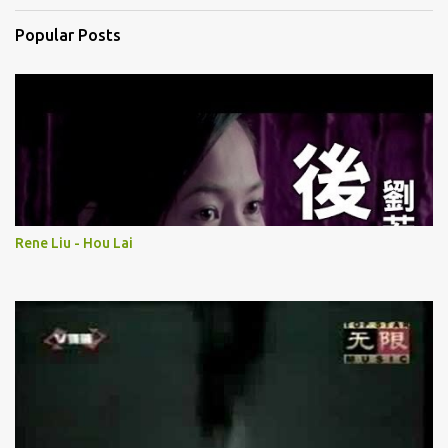
Popular Posts
Rene Liu - Hou Lai