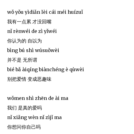
wǒ yǒu yìdiǎn lèi cái méi huízuǐ
我有一点累 才没回嘴
nǐ rènwéi de zì yǐwéi
你认为的 自以为
bìng bú shì wúsuǒwèi
并不是 无所谓
bié bǎ àiqíng biànchéng è qùwèi
别把爱情 变成恶趣味
wǒmen shì zhēn de ài ma
我们 是真的爱吗
nǐ xiǎng wèn nǐ zìjǐ ma
你想问你自己吗