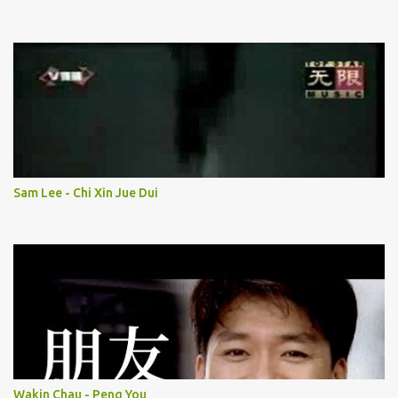
Sam Lee - Chi Xin Jue Dui
Wakin Chau - Peng You