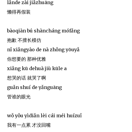
lǎnde zài jiǎzhuāng
懒得再假装
bàoqiàn bú shàncháng mófǎng
抱歉 不擅长模仿
nǐ xiǎngyào de nà zhǒng yōuyǎ
你想要的 那种优雅
xiǎng kū dehuà jiù kūle a
想哭的话 就哭了啊
guǎn shuí de yǎnguāng
管谁的眼光
wǒ yǒu yìdiǎn lèi cái méi huízuǐ
我有一点累 才没回嘴