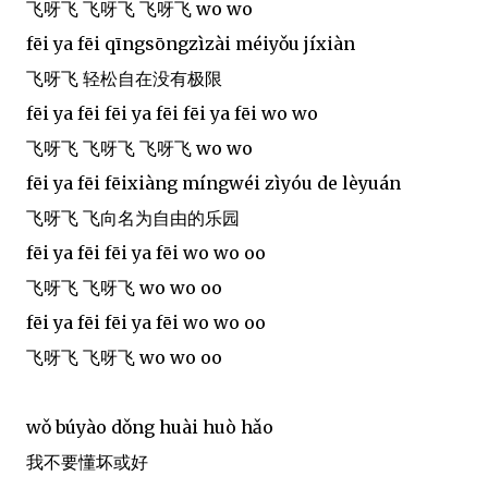
飞呀飞 飞呀飞 飞呀飞 wo wo
fēi ya fēi qīngsōngzìzài méiyǒu jíxiàn
飞呀飞 轻松自在没有极限
fēi ya fēi fēi ya fēi fēi ya fēi wo wo
飞呀飞 飞呀飞 飞呀飞 wo wo
fēi ya fēi fēixiàng míngwéi zìyóu de lèyuán
飞呀飞 飞向名为自由的乐园
fēi ya fēi fēi ya fēi wo wo oo
飞呀飞 飞呀飞 wo wo oo
fēi ya fēi fēi ya fēi wo wo oo
飞呀飞 飞呀飞 wo wo oo
wǒ búyào dǒng huài huò hǎo
我不要懂坏或好