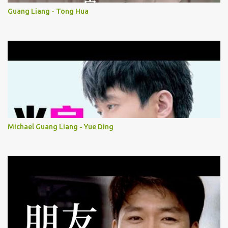
Guang Liang - Tong Hua
Michael Guang Liang - Yue Ding