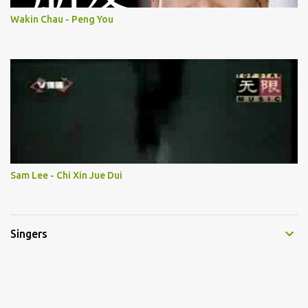
Wakin Chau - Peng You
Sam Lee - Chi Xin Jue Dui
Singers