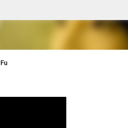
Skip to main content
 Fu