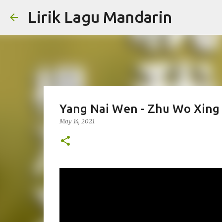
Lirik Lagu Mandarin
Yang Nai Wen - Zhu Wo Xing
May 14, 2021