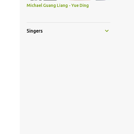
Michael Guang Liang - Yue Ding
Singers