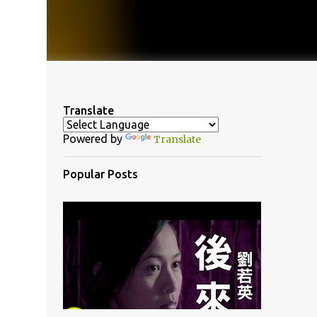
Translate
Powered by
Translate
Popular Posts