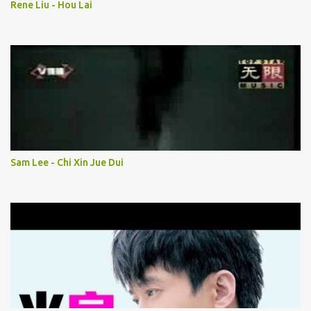
Rene Liu - Hou Lai
Sam Lee - Chi Xin Jue Dui