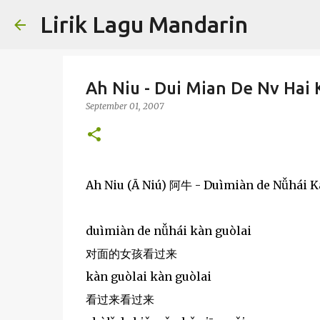
Lirik Lagu Mandarin
Ah Niu - Dui Mian De Nv Hai 
September 01, 2007
Ah Niu (Ā Niú) 阿牛 - Duìmiàn de Nǚh
duìmiàn de nǚhái kàn guòlai
对面的女孩看过来
kàn guòlai kàn guòlai
看过来看过来