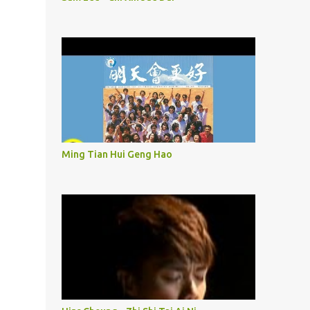
Ming Tian Hui Geng Hao