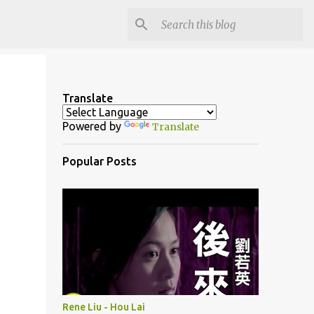
Translate
Powered by
Translate
Popular Posts
Rene Liu - Hou Lai