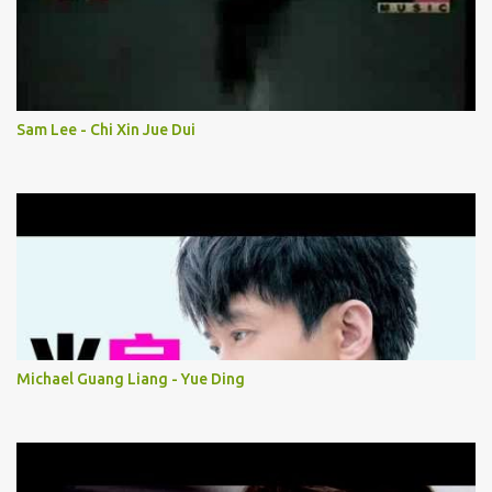
Sam Lee - Chi Xin Jue Dui
Michael Guang Liang - Yue Ding