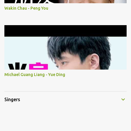
Wakin Chau - Peng You
Michael Guang Liang - Yue Ding
Singers