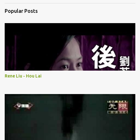
Popular Posts
Rene Liu - Hou Lai