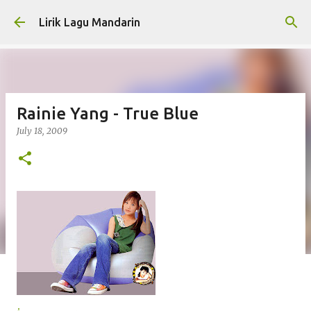
Skip to main content
Lirik Lagu Mandarin
Rainie Yang - True Blue
July 18, 2009